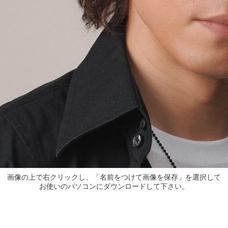
画像の上で右クリックし、「名前をつけて画像を保存」を選択して
お使いのパソコンにダウンロードして下さい。